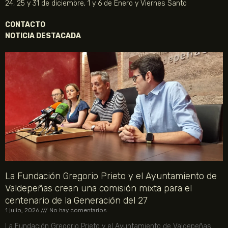
24, 25 y 31 de diciembre, 1 y 6 de Enero y Viernes Santo
CONTACTO
NOTICIA DESTACADA
La Fundación Gregorio Prieto y el Ayuntamiento de
Valdepeñas crean una comisión mixta para el
centenario de la Generación del 27
1 julio, 2026
No hay comentarios
La Fundación Gregorio Prieto y el Ayuntamiento de Valdepeñas