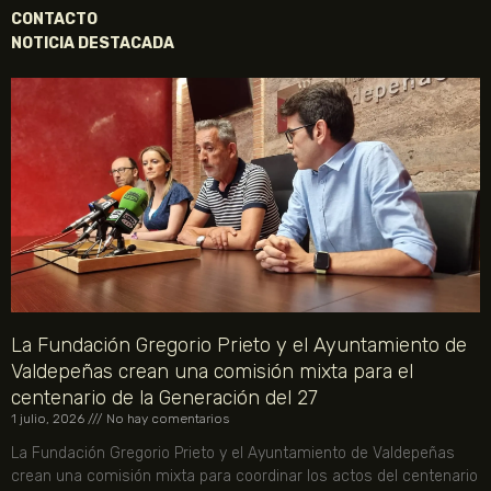
CONTACTO
NOTICIA DESTACADA
La Fundación Gregorio Prieto y el Ayuntamiento de
Valdepeñas crean una comisión mixta para el
centenario de la Generación del 27
1 julio, 2026
No hay comentarios
La Fundación Gregorio Prieto y el Ayuntamiento de Valdepeñas
crean una comisión mixta para coordinar los actos del centenario