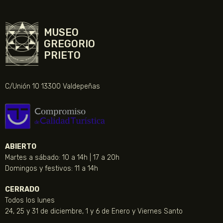
MUSEO
GREGORIO
PRIETO
C/Unión 10 13300 Valdepeñas
ABIERTO
Martes a sábado: 10 a 14h | 17 a 20h
Domingos y festivos: 11 a 14h
CERRADO
Todos los lunes
24, 25 y 31 de diciembre, 1 y 6 de Enero y Viernes Santo