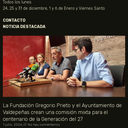
Todos los lunes
24, 25 y 31 de diciembre, 1 y 6 de Enero y Viernes Santo
CONTACTO
NOTICIA DESTACADA
La Fundación Gregorio Prieto y el Ayuntamiento de
Valdepeñas crean una comisión mixta para el
centenario de la Generación del 27
1 julio, 2026
No hay comentarios