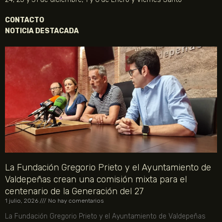
CONTACTO
NOTICIA DESTACADA
La Fundación Gregorio Prieto y el Ayuntamiento de
Valdepeñas crean una comisión mixta para el
centenario de la Generación del 27
1 julio, 2026
No hay comentarios
La Fundación Gregorio Prieto y el Ayuntamiento de Valdepeñas