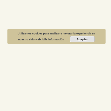
Utilizamos cookies para analizar y mejorar la experiencia en
Aceptar
nuestro sitio web.
Más información