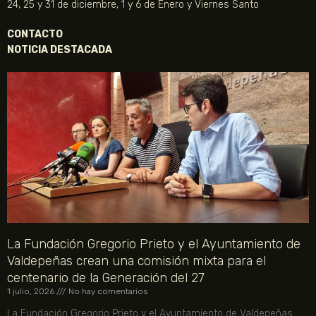
24, 25 y 31 de diciembre, 1 y 6 de Enero y Viernes Santo
CONTACTO
NOTICIA DESTACADA
La Fundación Gregorio Prieto y el Ayuntamiento de
Valdepeñas crean una comisión mixta para el
centenario de la Generación del 27
1 julio, 2026
No hay comentarios
La Fundación Gregorio Prieto y el Ayuntamiento de Valdepeñas