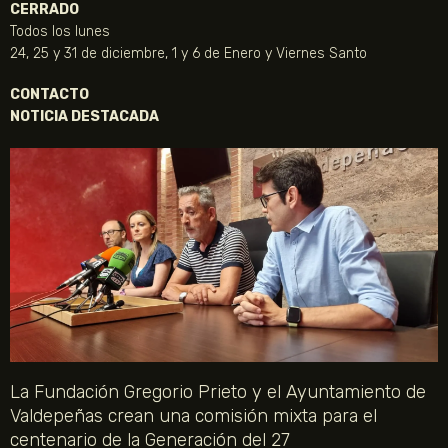
CERRADO
Todos los lunes
24, 25 y 31 de diciembre, 1 y 6 de Enero y Viernes Santo
CONTACTO
NOTICIA DESTACADA
La Fundación Gregorio Prieto y el Ayuntamiento de
Valdepeñas crean una comisión mixta para el
centenario de la Generación del 27