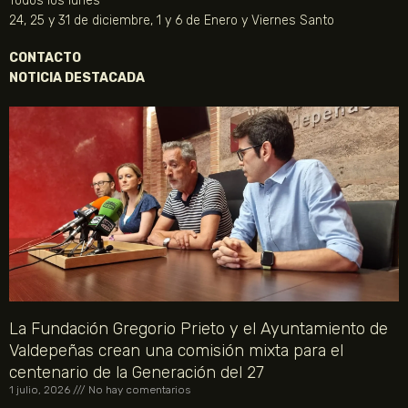
Todos los lunes
24, 25 y 31 de diciembre, 1 y 6 de Enero y Viernes Santo
CONTACTO
NOTICIA DESTACADA
La Fundación Gregorio Prieto y el Ayuntamiento de
Valdepeñas crean una comisión mixta para el
centenario de la Generación del 27
1 julio, 2026
No hay comentarios