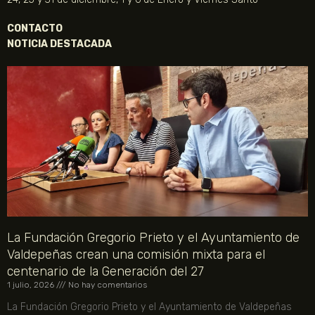
CONTACTO
NOTICIA DESTACADA
La Fundación Gregorio Prieto y el Ayuntamiento de
Valdepeñas crean una comisión mixta para el
centenario de la Generación del 27
1 julio, 2026
No hay comentarios
La Fundación Gregorio Prieto y el Ayuntamiento de Valdepeñas