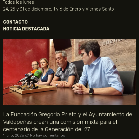
Todos los lunes
24, 25 y 31 de diciembre, 1 y 6 de Enero y Viernes Santo
CONTACTO
NOTICIA DESTACADA
La Fundación Gregorio Prieto y el Ayuntamiento de
Valdepeñas crean una comisión mixta para el
centenario de la Generación del 27
1 julio, 2026
No hay comentarios