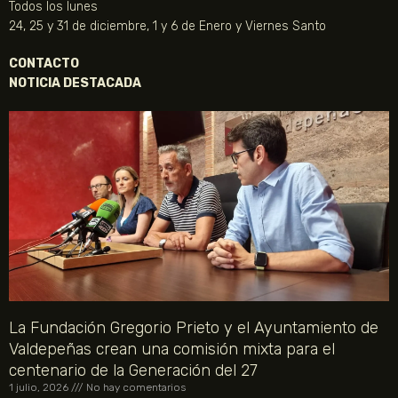
Todos los lunes
24, 25 y 31 de diciembre, 1 y 6 de Enero y Viernes Santo
CONTACTO
NOTICIA DESTACADA
La Fundación Gregorio Prieto y el Ayuntamiento de
Valdepeñas crean una comisión mixta para el
centenario de la Generación del 27
1 julio, 2026
No hay comentarios