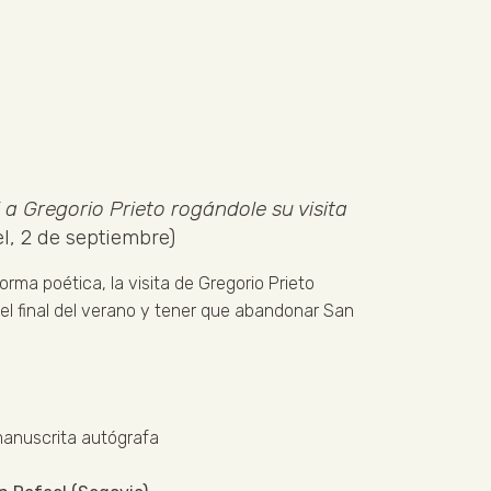
 a Gregorio Prieto rogándole su visita
l, 2 de septiembre)
orma poética, la visita de Gregorio Prieto
 el final del verano y tener que abandonar San
manuscrita autógrafa