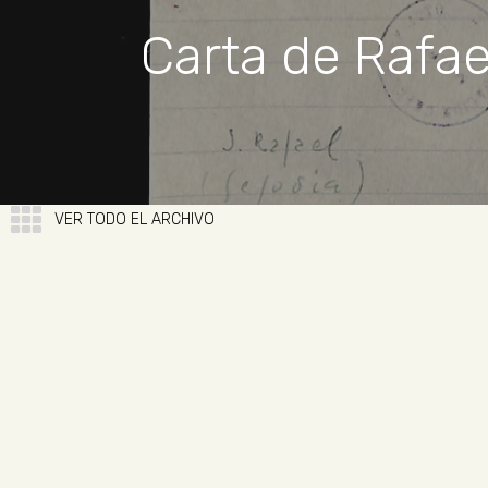
Carta de Rafae
VER TODO EL ARCHIVO