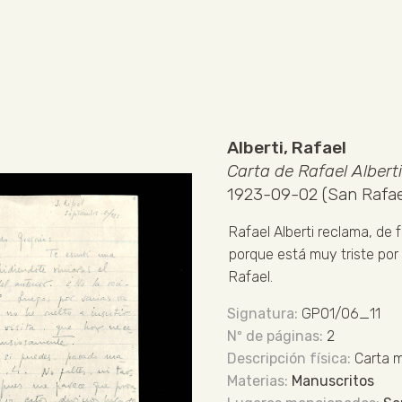
Alberti, Rafael
Carta de Rafael Alberti
1923-09-02 (San Rafae
Rafael Alberti reclama, de f
porque está muy triste por
Rafael.
GP01/06_11
2
Carta 
Manuscritos