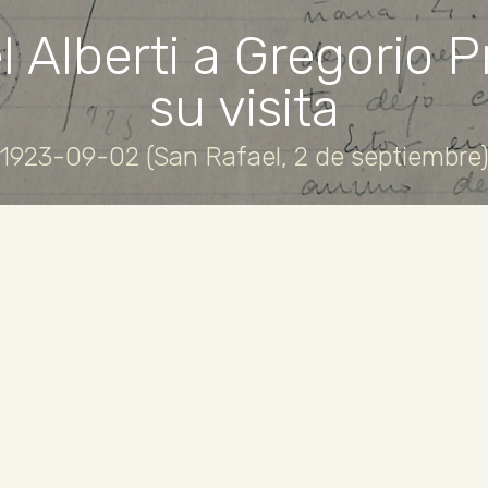
l Alberti a Gregorio P
su visita
1923-09-02 (San Rafael, 2 de septiembre