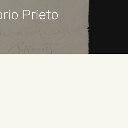
rio Prieto