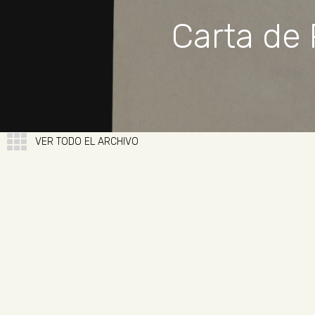
Carta de 
VER TODO EL ARCHIVO