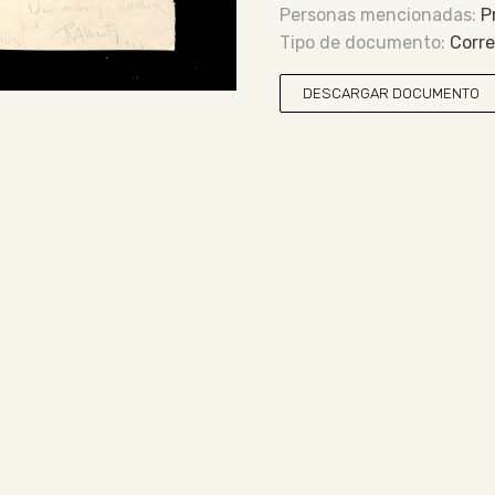
P
Corr
DESCARGAR DOCUMENTO