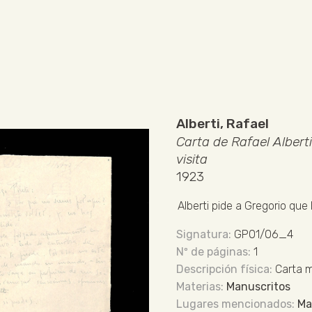
Alberti, Rafael
Carta de Rafael Albert
visita
1923
Alberti pide a Gregorio que
GP01/06_4
1
Carta 
Manuscritos
Ma