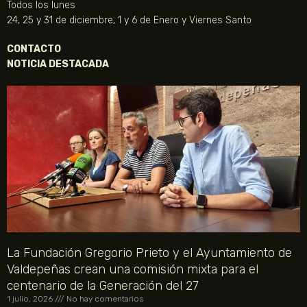
Todos los lunes
24, 25 y 31 de diciembre, 1 y 6 de Enero y Viernes Santo
CONTACTO
NOTICIA DESTACADA
La Fundación Gregorio Prieto y el Ayuntamiento de
Valdepeñas crean una comisión mixta para el
centenario de la Generación del 27
1 julio, 2026
No hay comentarios