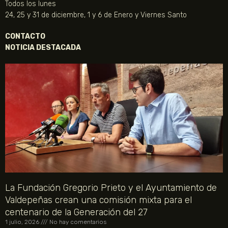
Todos los lunes
24, 25 y 31 de diciembre, 1 y 6 de Enero y Viernes Santo
CONTACTO
NOTICIA DESTACADA
La Fundación Gregorio Prieto y el Ayuntamiento de
Valdepeñas crean una comisión mixta para el
centenario de la Generación del 27
1 julio, 2026
No hay comentarios