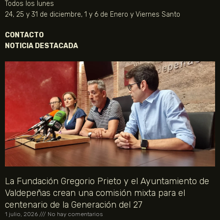
Todos los lunes
24, 25 y 31 de diciembre, 1 y 6 de Enero y Viernes Santo
CONTACTO
NOTICIA DESTACADA
La Fundación Gregorio Prieto y el Ayuntamiento de
Valdepeñas crean una comisión mixta para el
centenario de la Generación del 27
1 julio, 2026
No hay comentarios