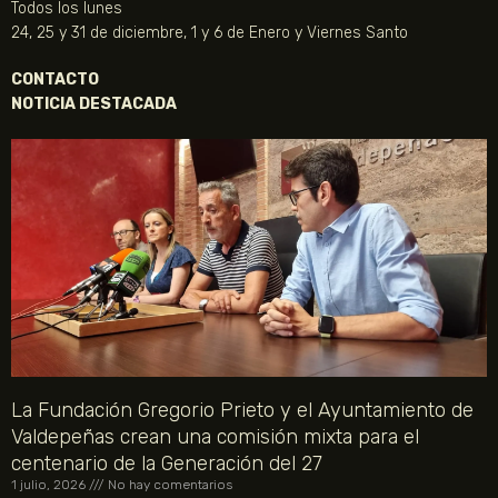
Todos los lunes
24, 25 y 31 de diciembre, 1 y 6 de Enero y Viernes Santo
CONTACTO
NOTICIA DESTACADA
La Fundación Gregorio Prieto y el Ayuntamiento de
Valdepeñas crean una comisión mixta para el
centenario de la Generación del 27
1 julio, 2026
No hay comentarios