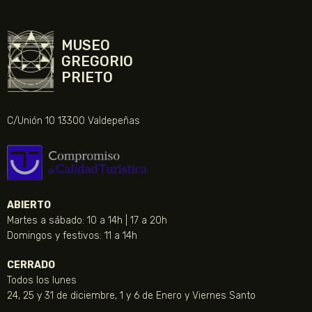
MUSEO
GREGORIO
PRIETO
C/Unión 10 13300 Valdepeñas
ABIERTO
Martes a sábado: 10 a 14h | 17 a 20h
Domingos y festivos: 11 a 14h
CERRADO
Todos los lunes
24, 25 y 31 de diciembre, 1 y 6 de Enero y Viernes Santo