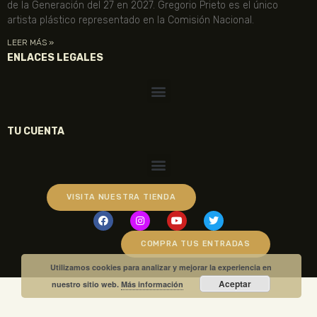
de la Generación del 27 en 2027. Gregorio Prieto es el único
artista plástico representado en la Comisión Nacional.
LEER MÁS »
ENLACES LEGALES
TU CUENTA
VISITA NUESTRA TIENDA
COMPRA TUS ENTRADAS
Utilizamos cookies para analizar y mejorar la experiencia en
Aceptar
nuestro sitio web.
Más información