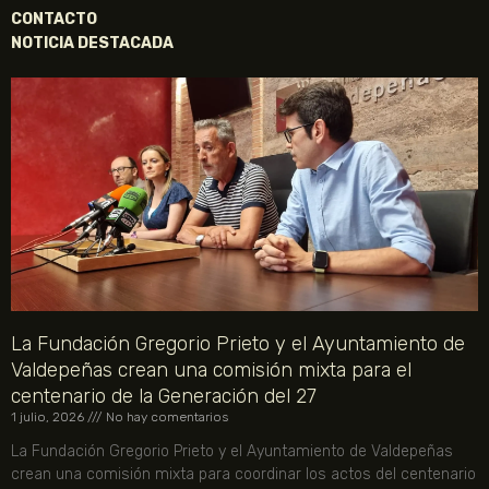
CONTACTO
NOTICIA DESTACADA
La Fundación Gregorio Prieto y el Ayuntamiento de
Valdepeñas crean una comisión mixta para el
centenario de la Generación del 27
1 julio, 2026
No hay comentarios
La Fundación Gregorio Prieto y el Ayuntamiento de Valdepeñas
crean una comisión mixta para coordinar los actos del centenario