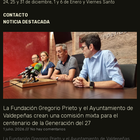
24, 25 y 31 de diciembre, 1 y 6 de Enero y Viernes Santo
CONTACTO
NOTICIA DESTACADA
La Fundación Gregorio Prieto y el Ayuntamiento de
Valdepeñas crean una comisión mixta para el
centenario de la Generación del 27
1 julio, 2026
No hay comentarios
La Fundación Gregorio Prieto y el Ayuntamiento de Valdepeñas