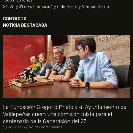
Todos los lunes
24, 25 y 31 de diciembre, 1 y 6 de Enero y Viernes Santo
CONTACTO
NOTICIA DESTACADA
La Fundación Gregorio Prieto y el Ayuntamiento de
Valdepeñas crean una comisión mixta para el
centenario de la Generación del 27
1 julio, 2026
No hay comentarios