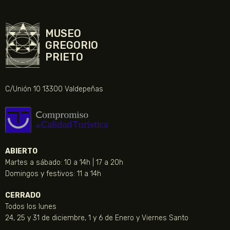
MUSEO
GREGORIO
PRIETO
C/Unión 10 13300 Valdepeñas
ABIERTO
Martes a sábado: 10 a 14h | 17 a 20h
Domingos y festivos: 11 a 14h
CERRADO
Todos los lunes
24, 25 y 31 de diciembre, 1 y 6 de Enero y Viernes Santo