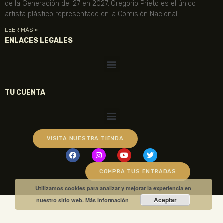
de la Generación del 27 en 2027. Gregorio Prieto es el único
artista plástico representado en la Comisión Nacional.
LEER MÁS »
ENLACES LEGALES
TU CUENTA
VISITA NUESTRA TIENDA
COMPRA TUS ENTRADAS
Utilizamos cookies para analizar y mejorar la experiencia en
Aceptar
nuestro sitio web.
Más información