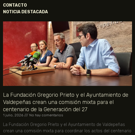
CONTACTO
NOTICIA DESTACADA
La Fundación Gregorio Prieto y el Ayuntamiento de
Valdepeñas crean una comisión mixta para el
centenario de la Generación del 27
1 julio, 2026
No hay comentarios
La Fundación Gregorio Prieto y el Ayuntamiento de Valdepeñas
crean una comisión mixta para coordinar los actos del centenario