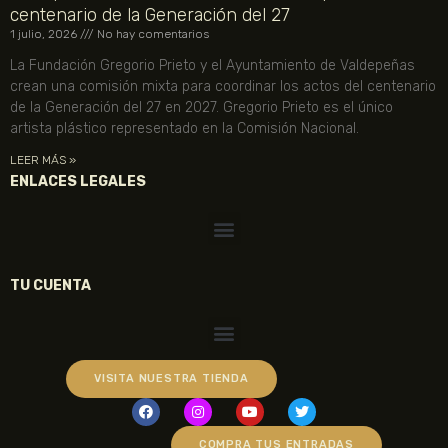
centenario de la Generación del 27
1 julio, 2026
No hay comentarios
La Fundación Gregorio Prieto y el Ayuntamiento de Valdepeñas
crean una comisión mixta para coordinar los actos del centenario
de la Generación del 27 en 2027. Gregorio Prieto es el único
artista plástico representado en la Comisión Nacional.
LEER MÁS »
ENLACES LEGALES
TU CUENTA
VISITA NUESTRA TIENDA
COMPRA TUS ENTRADAS