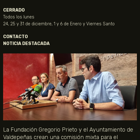
CERRADO
Todos los lunes
24, 25 y 31 de diciembre, 1 y 6 de Enero y Viernes Santo
CONTACTO
NOTICIA DESTACADA
La Fundación Gregorio Prieto y el Ayuntamiento de
Valdepeñas crean una comisión mixta para el