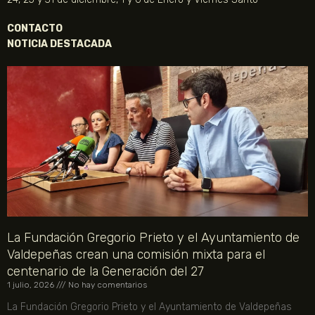
CONTACTO
NOTICIA DESTACADA
La Fundación Gregorio Prieto y el Ayuntamiento de
Valdepeñas crean una comisión mixta para el
centenario de la Generación del 27
1 julio, 2026
No hay comentarios
La Fundación Gregorio Prieto y el Ayuntamiento de Valdepeñas