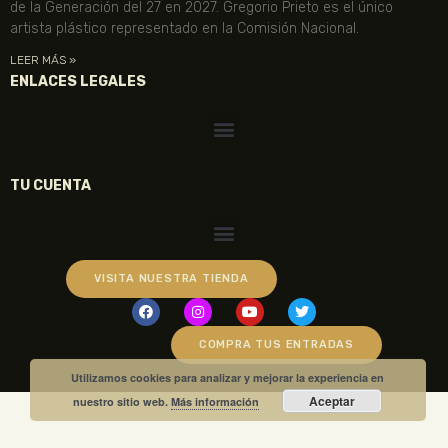
de la Generación del 27 en 2027. Gregorio Prieto es el único
artista plástico representado en la Comisión Nacional.
LEER MÁS »
ENLACES LEGALES
TU CUENTA
VISITA NUESTRA TIENDA
COMPRA TUS ENTRADAS
Utilizamos cookies para analizar y mejorar la experiencia en
Aceptar
nuestro sitio web.
Más información