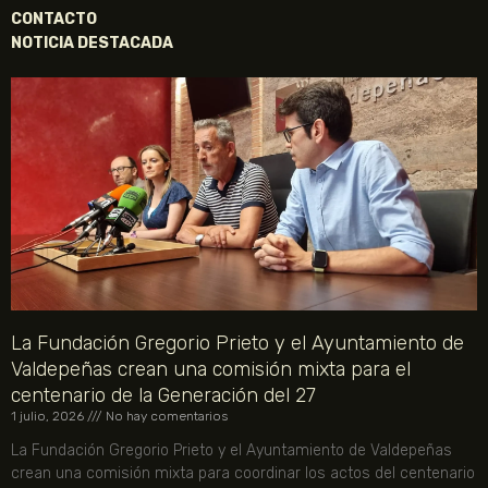
CONTACTO
NOTICIA DESTACADA
La Fundación Gregorio Prieto y el Ayuntamiento de
Valdepeñas crean una comisión mixta para el
centenario de la Generación del 27
1 julio, 2026
No hay comentarios
La Fundación Gregorio Prieto y el Ayuntamiento de Valdepeñas
crean una comisión mixta para coordinar los actos del centenario