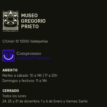
MUSEO
GREGORIO
PRIETO
C/Unión 10 13300 Valdepeñas
ABIERTO
Martes a sábado: 10 a 14h | 17 a 20h
Domingos y festivos: 11 a 14h
CERRADO
Todos los lunes
24, 25 y 31 de diciembre, 1 y 6 de Enero y Viernes Santo