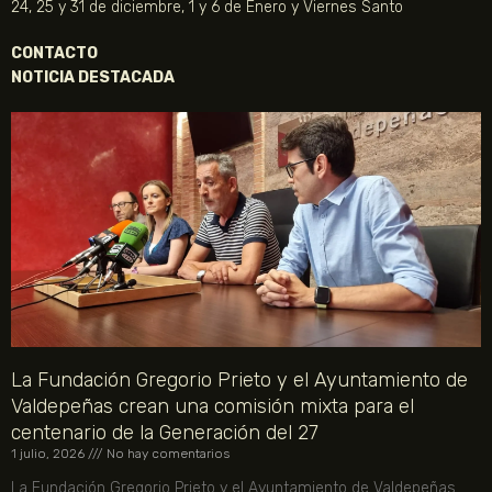
24, 25 y 31 de diciembre, 1 y 6 de Enero y Viernes Santo
CONTACTO
NOTICIA DESTACADA
La Fundación Gregorio Prieto y el Ayuntamiento de
Valdepeñas crean una comisión mixta para el
centenario de la Generación del 27
1 julio, 2026
No hay comentarios
La Fundación Gregorio Prieto y el Ayuntamiento de Valdepeñas