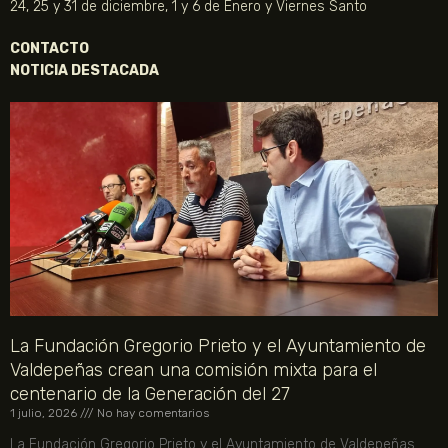
24, 25 y 31 de diciembre, 1 y 6 de Enero y Viernes Santo
CONTACTO
NOTICIA DESTACADA
La Fundación Gregorio Prieto y el Ayuntamiento de
Valdepeñas crean una comisión mixta para el
centenario de la Generación del 27
1 julio, 2026
No hay comentarios
La Fundación Gregorio Prieto y el Ayuntamiento de Valdepeñas