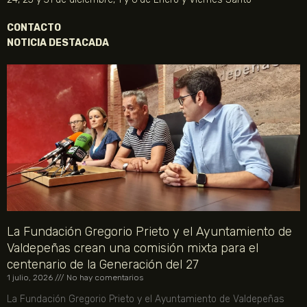
CONTACTO
NOTICIA DESTACADA
La Fundación Gregorio Prieto y el Ayuntamiento de
Valdepeñas crean una comisión mixta para el
centenario de la Generación del 27
1 julio, 2026
No hay comentarios
La Fundación Gregorio Prieto y el Ayuntamiento de Valdepeñas