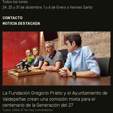
Todos los lunes
24, 25 y 31 de diciembre, 1 y 6 de Enero y Viernes Santo
CONTACTO
NOTICIA DESTACADA
La Fundación Gregorio Prieto y el Ayuntamiento de
Valdepeñas crean una comisión mixta para el
centenario de la Generación del 27
1 julio, 2026
No hay comentarios