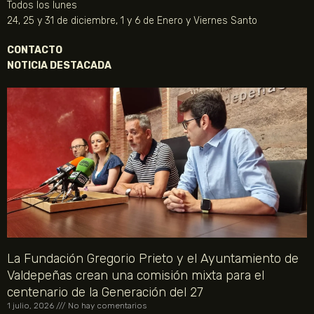
Todos los lunes
24, 25 y 31 de diciembre, 1 y 6 de Enero y Viernes Santo
CONTACTO
NOTICIA DESTACADA
La Fundación Gregorio Prieto y el Ayuntamiento de
Valdepeñas crean una comisión mixta para el
centenario de la Generación del 27
1 julio, 2026
No hay comentarios