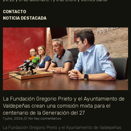
CONTACTO
NOTICIA DESTACADA
La Fundación Gregorio Prieto y el Ayuntamiento de
Valdepeñas crean una comisión mixta para el
centenario de la Generación del 27
1 julio, 2026
No hay comentarios
La Fundación Gregorio Prieto y el Ayuntamiento de Valdepeñas