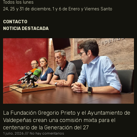
Todos los lunes
24, 25 y 31 de diciembre, 1 y 6 de Enero y Viernes Santo
CONTACTO
NOTICIA DESTACADA
La Fundación Gregorio Prieto y el Ayuntamiento de
Valdepeñas crean una comisión mixta para el
centenario de la Generación del 27
1 julio, 2026
No hay comentarios