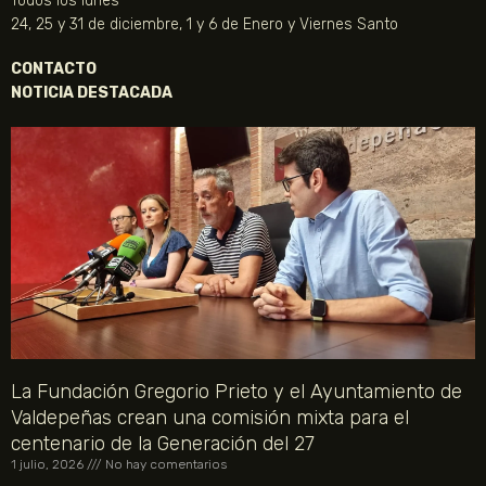
Todos los lunes
24, 25 y 31 de diciembre, 1 y 6 de Enero y Viernes Santo
CONTACTO
NOTICIA DESTACADA
La Fundación Gregorio Prieto y el Ayuntamiento de
Valdepeñas crean una comisión mixta para el
centenario de la Generación del 27
1 julio, 2026
No hay comentarios