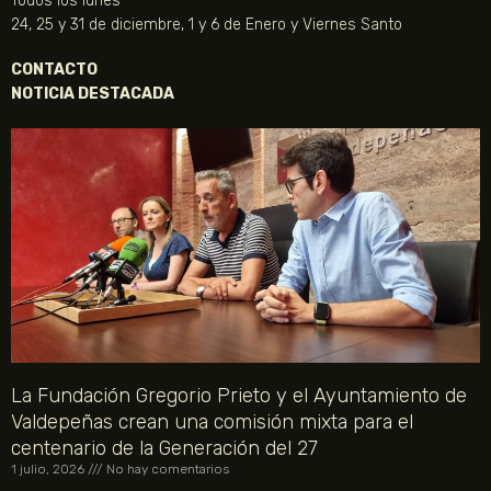
Todos los lunes
24, 25 y 31 de diciembre, 1 y 6 de Enero y Viernes Santo
CONTACTO
NOTICIA DESTACADA
La Fundación Gregorio Prieto y el Ayuntamiento de
Valdepeñas crean una comisión mixta para el
centenario de la Generación del 27
1 julio, 2026
No hay comentarios