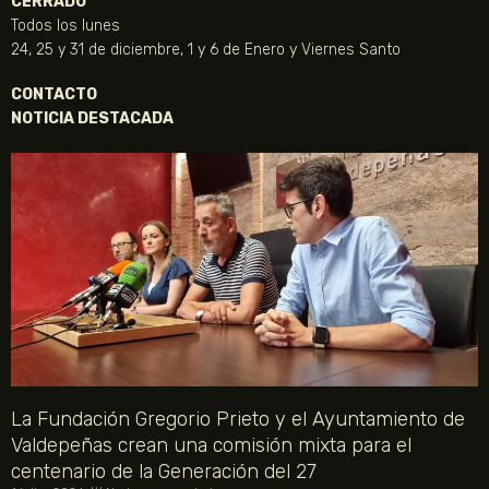
CERRADO
Todos los lunes
24, 25 y 31 de diciembre, 1 y 6 de Enero y Viernes Santo
CONTACTO
NOTICIA DESTACADA
La Fundación Gregorio Prieto y el Ayuntamiento de
Valdepeñas crean una comisión mixta para el
centenario de la Generación del 27