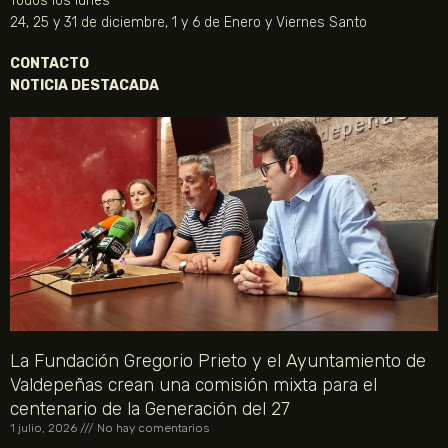
Todos los lunes
24, 25 y 31 de diciembre, 1 y 6 de Enero y Viernes Santo
CONTACTO
NOTICIA DESTACADA
La Fundación Gregorio Prieto y el Ayuntamiento de
Valdepeñas crean una comisión mixta para el
centenario de la Generación del 27
1 julio, 2026
No hay comentarios