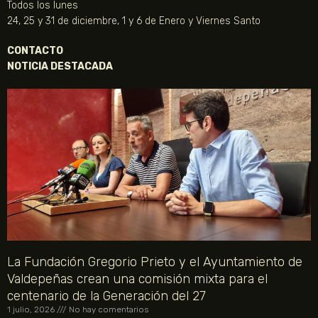
Todos los lunes
24, 25 y 31 de diciembre, 1 y 6 de Enero y Viernes Santo
CONTACTO
NOTICIA DESTACADA
La Fundación Gregorio Prieto y el Ayuntamiento de
Valdepeñas crean una comisión mixta para el
centenario de la Generación del 27
1 julio, 2026
No hay comentarios