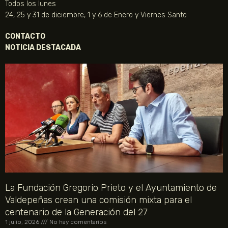
Todos los lunes
24, 25 y 31 de diciembre, 1 y 6 de Enero y Viernes Santo
CONTACTO
NOTICIA DESTACADA
La Fundación Gregorio Prieto y el Ayuntamiento de
Valdepeñas crean una comisión mixta para el
centenario de la Generación del 27
1 julio, 2026
No hay comentarios