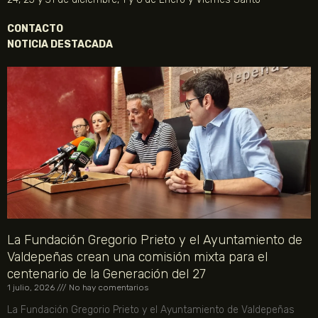
CONTACTO
NOTICIA DESTACADA
La Fundación Gregorio Prieto y el Ayuntamiento de
Valdepeñas crean una comisión mixta para el
centenario de la Generación del 27
1 julio, 2026
No hay comentarios
La Fundación Gregorio Prieto y el Ayuntamiento de Valdepeñas