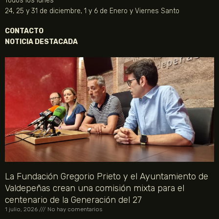
Todos los lunes
24, 25 y 31 de diciembre, 1 y 6 de Enero y Viernes Santo
CONTACTO
NOTICIA DESTACADA
La Fundación Gregorio Prieto y el Ayuntamiento de
Valdepeñas crean una comisión mixta para el
centenario de la Generación del 27
1 julio, 2026
No hay comentarios