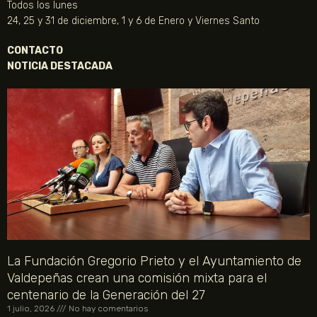
Todos los lunes
24, 25 y 31 de diciembre, 1 y 6 de Enero y Viernes Santo
CONTACTO
NOTICIA DESTACADA
La Fundación Gregorio Prieto y el Ayuntamiento de
Valdepeñas crean una comisión mixta para el
centenario de la Generación del 27
1 julio, 2026
No hay comentarios