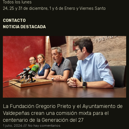
Todos los lunes
24, 25 y 31 de diciembre, 1 y 6 de Enero y Viernes Santo
CONTACTO
NOTICIA DESTACADA
La Fundación Gregorio Prieto y el Ayuntamiento de
Valdepeñas crean una comisión mixta para el
centenario de la Generación del 27
1 julio, 2026
No hay comentarios