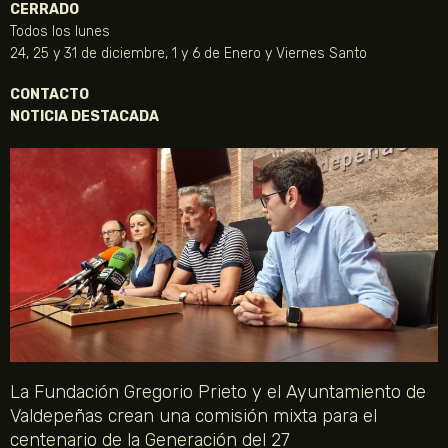
CERRADO
Todos los lunes
24, 25 y 31 de diciembre, 1 y 6 de Enero y Viernes Santo
CONTACTO
NOTICIA DESTACADA
La Fundación Gregorio Prieto y el Ayuntamiento de
Valdepeñas crean una comisión mixta para el
centenario de la Generación del 27