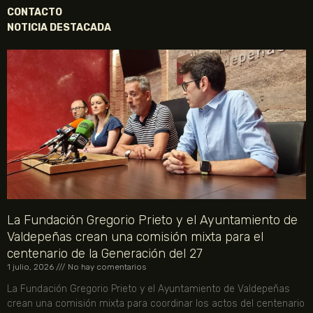
CONTACTO
NOTICIA DESTACADA
La Fundación Gregorio Prieto y el Ayuntamiento de
Valdepeñas crean una comisión mixta para el
centenario de la Generación del 27
1 julio, 2026
No hay comentarios
La Fundación Gregorio Prieto y el Ayuntamiento de Valdepeñas
crean una comisión mixta para coordinar los actos del centenario