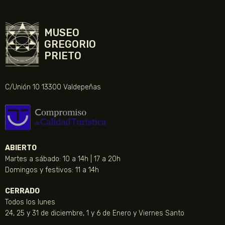
MUSEO
GREGORIO
PRIETO
C/Unión 10 13300 Valdepeñas
ABIERTO
Martes a sábado: 10 a 14h | 17 a 20h
Domingos y festivos: 11 a 14h
CERRADO
Todos los lunes
24, 25 y 31 de diciembre, 1 y 6 de Enero y Viernes Santo