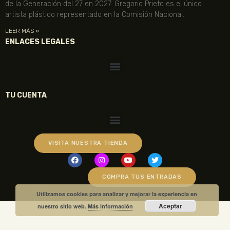
de la Generación del 27 en 2027. Gregorio Prieto es el único
artista plástico representado en la Comisión Nacional.
LEER MÁS »
ENLACES LEGALES
TU CUENTA
VISITA NUESTRA TIENDA
COMPRA TUS ENTRADAS
Utilizamos cookies para analizar y mejorar la experiencia en
Aceptar
nuestro sitio web.
Más información