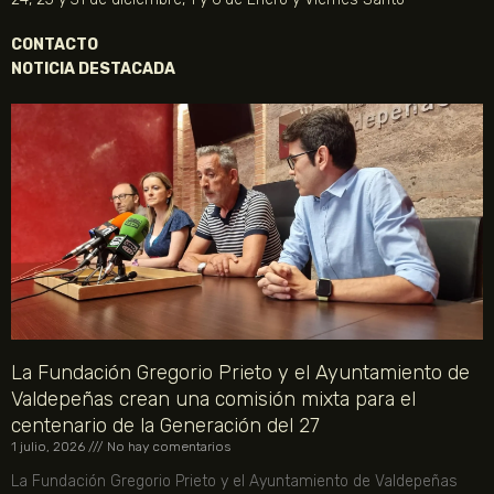
CONTACTO
NOTICIA DESTACADA
La Fundación Gregorio Prieto y el Ayuntamiento de
Valdepeñas crean una comisión mixta para el
centenario de la Generación del 27
1 julio, 2026
No hay comentarios
La Fundación Gregorio Prieto y el Ayuntamiento de Valdepeñas