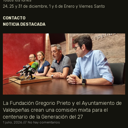
Todos los lunes
24, 25 y 31 de diciembre, 1 y 6 de Enero y Viernes Santo
CONTACTO
NOTICIA DESTACADA
La Fundación Gregorio Prieto y el Ayuntamiento de
Valdepeñas crean una comisión mixta para el
centenario de la Generación del 27
1 julio, 2026
No hay comentarios