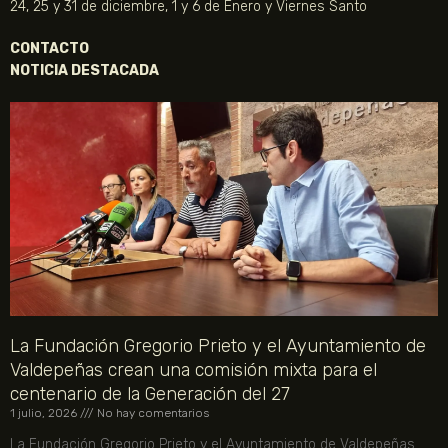
24, 25 y 31 de diciembre, 1 y 6 de Enero y Viernes Santo
CONTACTO
NOTICIA DESTACADA
La Fundación Gregorio Prieto y el Ayuntamiento de
Valdepeñas crean una comisión mixta para el
centenario de la Generación del 27
1 julio, 2026
No hay comentarios
La Fundación Gregorio Prieto y el Ayuntamiento de Valdepeñas