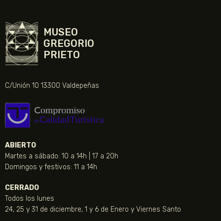
MUSEO
GREGORIO
PRIETO
C/Unión 10 13300 Valdepeñas
ABIERTO
Martes a sábado: 10 a 14h | 17 a 20h
Domingos y festivos: 11 a 14h
CERRADO
Todos los lunes
24, 25 y 31 de diciembre, 1 y 6 de Enero y Viernes Santo