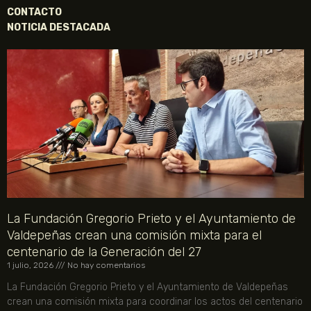
CONTACTO
NOTICIA DESTACADA
La Fundación Gregorio Prieto y el Ayuntamiento de
Valdepeñas crean una comisión mixta para el
centenario de la Generación del 27
1 julio, 2026
No hay comentarios
La Fundación Gregorio Prieto y el Ayuntamiento de Valdepeñas
crean una comisión mixta para coordinar los actos del centenario