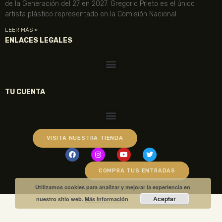
de la Generación del 27 en 2027. Gregorio Prieto es el único
artista plástico representado en la Comisión Nacional.
LEER MÁS »
ENLACES LEGALES
TU CUENTA
VISITA NUESTRA TIENDA
COMPRA TUS ENTRADAS
Utilizamos cookies para analizar y mejorar la experiencia en
Aceptar
nuestro sitio web.
Más información