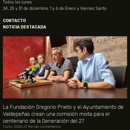
Todos los lunes
24, 25 y 31 de diciembre, 1 y 6 de Enero y Viernes Santo
CONTACTO
NOTICIA DESTACADA
La Fundación Gregorio Prieto y el Ayuntamiento de
Valdepeñas crean una comisión mixta para el
centenario de la Generación del 27
1 julio, 2026
No hay comentarios