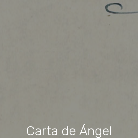
Carta de Ángel