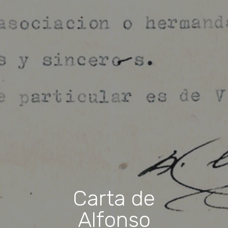
Carta de
Alfonso